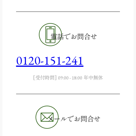
電話でお問合せ
0120-151-241
[受付時間]
年中無休
09:00 - 18:00
メールでお問合せ