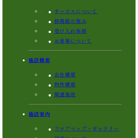
サービスについて
緑陽館の強み
受け入れ体制
お食事について
施設概要
会社概要
物件概要
関連施設
施設案内
フロアマップ・ギャラリー