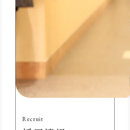
Recruit