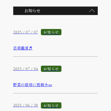
お知らせ
2025 / 07 / 07
芸術鑑賞♬
お知らせ
2025 / 07 / 04
野菜の栽培に挑戦🍅🥒
お知らせ
2025 / 06 / 30