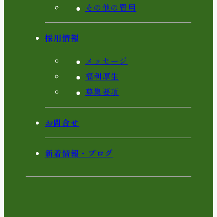
その他の費用
採用情報
メッセージ
福利厚生
募集要項
お問合せ
新着情報・ブログ