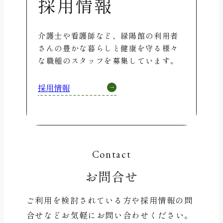
採用情報
介護士や看護師など、緑陽館の利用者
さんの豊かな暮らしと健康を守る様々
な職種のスタッフを募集しています。
採用情報
Contact
お問合せ
ご利用を検討されている方や採用情報の問
合せなど
お気軽にお問い合わせください。