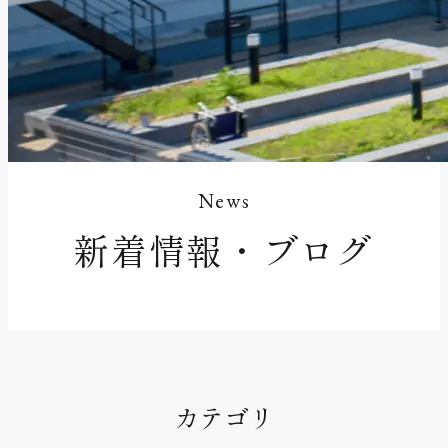
News
新着情報・ブログ
カテゴリ