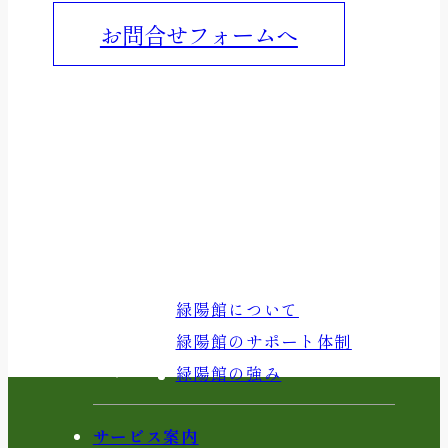
お問合せフォームへ
MENU
緑陽館について
緑陽館について
緑陽館のサポート体制
緑陽館の強み
サービス案内