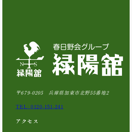
〒679-0205 兵庫県加東市北野55番地2
TEL: 0120-151-241
アクセス