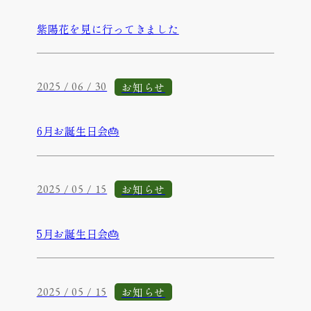
紫陽花を見に行ってきました
お知らせ
2025 / 06 / 30
6月お誕生日会🎂
お知らせ
2025 / 05 / 15
5月お誕生日会🎂
お知らせ
2025 / 05 / 15