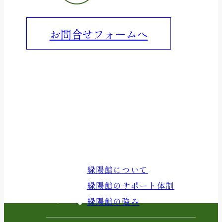
お問合せフォームへ
MENU
緑陽館について
緑陽館について
緑陽館のサポート体制
緑陽館の強み