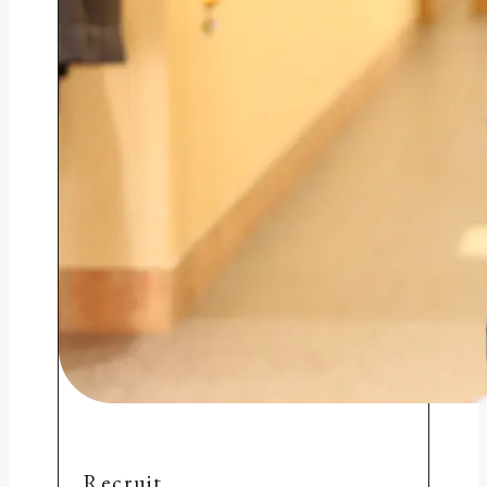
Recruit