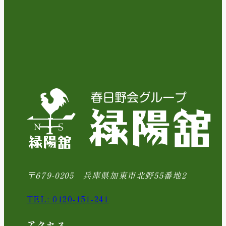
〒679-0205 兵庫県加東市北野55番地2
TEL: 0120-151-241
アクセス