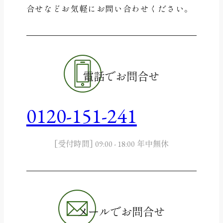
合せなど
お気軽にお問い合わせください。
電話でお問合せ
0120-151-241
[受付時間]
年中無休
09:00 - 18:00
メールでお問合せ