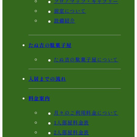
フロアマップ・ギャラリー
居室について
設備紹介
たぬ吉の駄菓子屋
たぬ吉の駄菓子屋について
入居までの流れ
料金案内
月々のご利用料金について
1人部屋料金表
2人部屋料金表