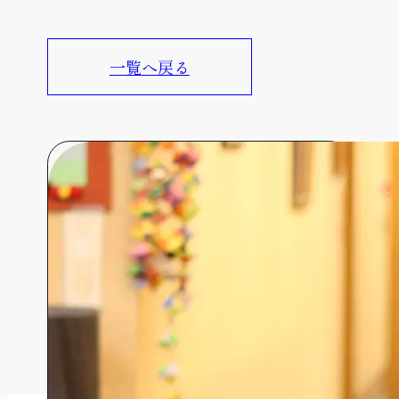
一覧へ戻る