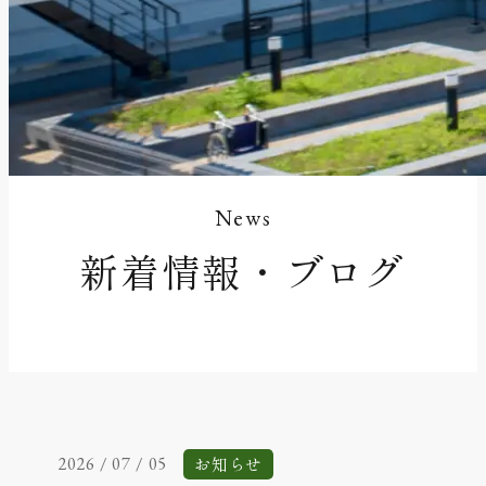
News
新着情報・ブログ
お知らせ
2026 / 07 / 05