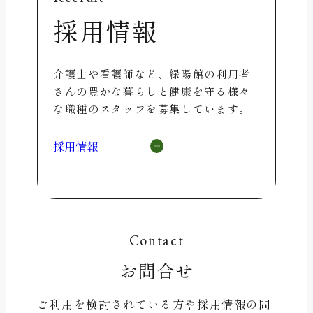
採用情報
介護士や看護師など、緑陽館の利用者
さんの豊かな暮らしと健康を守る様々
な職種のスタッフを募集しています。
採用情報
Contact
お問合せ
ご利用を検討されている方や採用情報の問