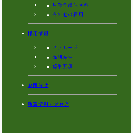
月額介護保険料
その他の費用
採用情報
メッセージ
福利厚生
募集要項
お問合せ
新着情報・ブログ