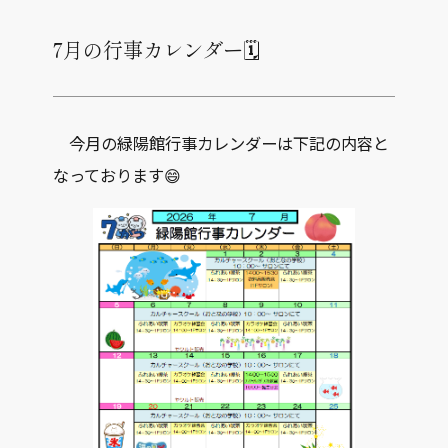
7月の行事カレンダー🗓️
今月の緑陽館行事カレンダーは下記の内容と
なっております😄