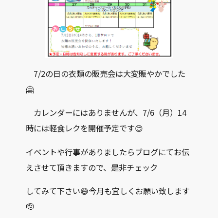
7/2の日の衣類の販売会は大変賑やかでした
🤗
カレンダーにはありませんが、7/6（月）14
時には軽食レクを開催予定です😊
イベントや行事がありましたらブログにてお伝
えさせて頂きますので、是非チェック
してみて下さい😄今月も宜しくお願い致します
🫡