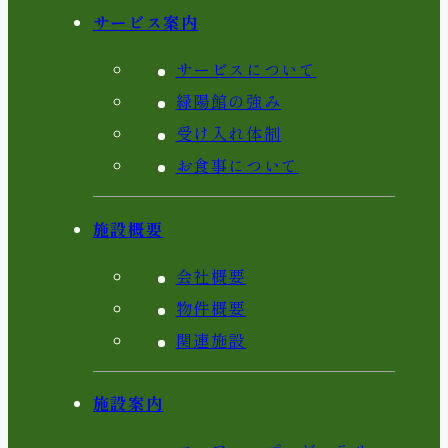
サービス案内
サービスについて
緑陽館の強み
受け入れ体制
お食事について
施設概要
会社概要
物件概要
関連施設
施設案内