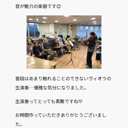
音が魅力の楽器です😊
普段はあまり触れることのできないヴィオラの
生演奏…優雅な気分になりました。
生演奏ってとっても素敵ですね💛
お時間作っていただきありがとうございまし
た。