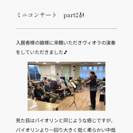
ミニコンサート part2🎻
入居者様の娘様に来館いただきヴィオラの演奏
をしていただきました🎵
見た目はバイオリンと同じような感じですが、
バイオリンより一回り大きく低く柔らかい中低