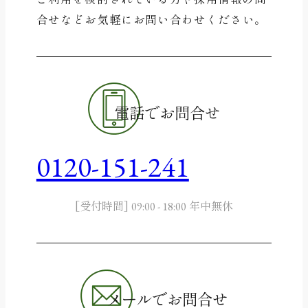
合せなど
お気軽にお問い合わせください。
電話でお問合せ
0120-151-241
[受付時間]
年中無休
09:00 - 18:00
メールでお問合せ