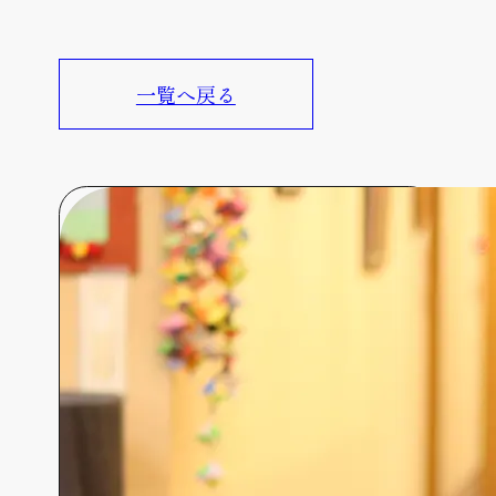
一覧へ戻る