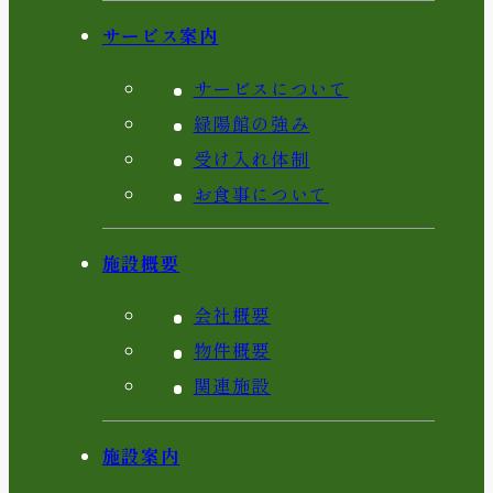
サービス案内
サービスについて
緑陽館の強み
受け入れ体制
お食事について
施設概要
会社概要
物件概要
関連施設
施設案内