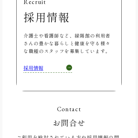
Recruit
採用情報
介護士や看護師など、緑陽館の利用者
さんの豊かな暮らしと健康を守る様々
な職種のスタッフを募集しています。
採用情報
Contact
お問合せ
ご利用を検討されている方や採用情報の問