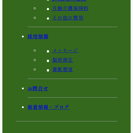
月額介護保険料
その他の費用
採用情報
メッセージ
福利厚生
募集要項
お問合せ
新着情報・ブログ