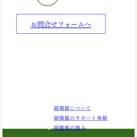
お問合せフォームへ
MENU
緑陽館について
緑陽館について
緑陽館のサポート体制
緑陽館の強み