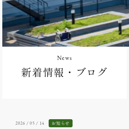
News
新着情報・ブログ
お知らせ
2026 / 05 / 14