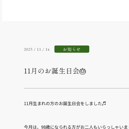
お知らせ
2025 / 11 / 14
11月のお誕生日会🎂
11月生まれの方のお誕生日会をしました♬
今月は、98歳になられる方がお二人もいらっしゃいま