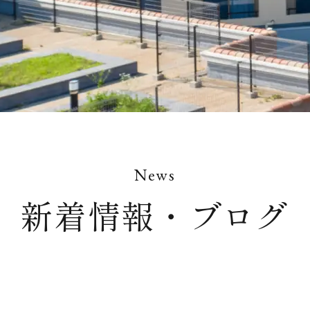
News
新着情報・ブログ